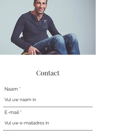
Contact
Naam
E-mail