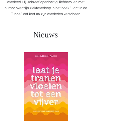
overleed. Hij schreef openhartig, liefdevol en met
humor over zijn ziekteverloop in het boek ‘Licht in de
Tunnel’, dat kort na zijn overleden verscheen.
Nieuws