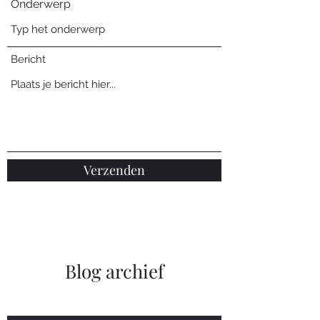
Onderwerp
Bericht
Verzenden
Blog archief