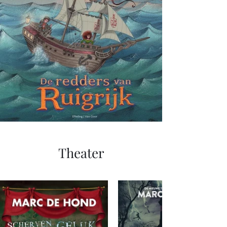
Theater