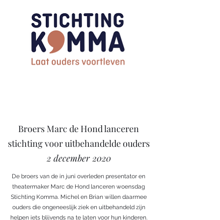
Broers Marc de Hond lanceren
stichting voor uitbehandelde ouders
2 december 2020
De broers van de in juni overleden presentator en
theatermaker Marc de Hond lanceren woensdag
Stichting Komma. Michel en Brian willen daarmee
ouders die ongeneeslijk ziek en uitbehandeld zijn
helpen iets blijvends na te laten voor hun kinderen.