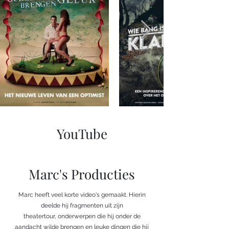
YouTube
Marc's Producties
Marc heeft veel korte video's gemaakt. Hierin
deelde hij fragmenten uit zijn
theatertour, onderwerpen die hij onder de
aandacht wilde brengen en leuke dingen die hij