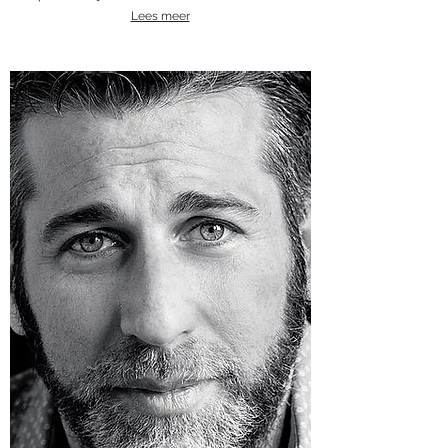
Lees meer