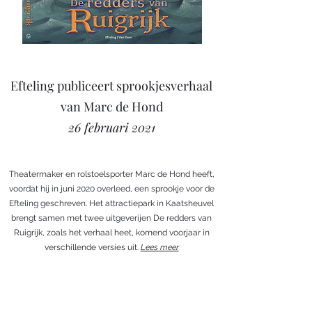
Efteling publiceert sprookjesverhaal
van Marc de Hond
26 februari 2021
Theatermaker en rolstoelsporter Marc de Hond heeft,
voordat hij in juni 2020 overleed, een sprookje voor de
Efteling geschreven. Het attractiepark in Kaatsheuvel
brengt samen met twee uitgeverijen De redders van
Ruigrijk, zoals het verhaal heet, komend voorjaar in
verschillende versies uit.
Lees meer