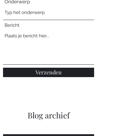
Onderwerp
Bericht
Verzenden
Blog archief