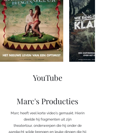
YouTube
Marc's Producties
Marc heeft veel korte video's gemaakt. Hierin
deelde hij fragmenten uit zijn
theatertour, onderwerpen die hij onder de
aandacht wilde brengen en leuke dingen die hij