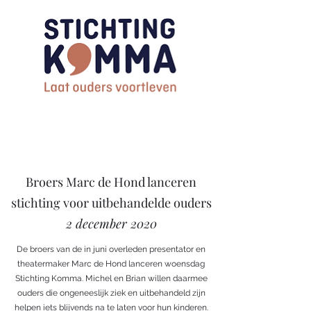
Broers Marc de Hond lanceren
stichting voor uitbehandelde ouders
2 december 2020
De broers van de in juni overleden presentator en
theatermaker Marc de Hond lanceren woensdag
Stichting Komma. Michel en Brian willen daarmee
ouders die ongeneeslijk ziek en uitbehandeld zijn
helpen iets blijvends na te laten voor hun kinderen.