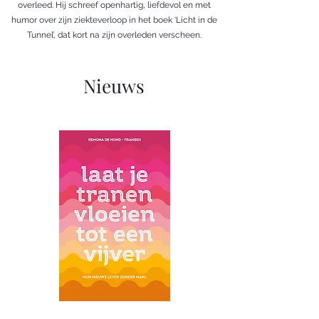
overleed. Hij schreef openhartig, liefdevol en met
humor over zijn ziekteverloop in het boek ‘Licht in de
Tunnel’, dat kort na zijn overleden verscheen.
Nieuws