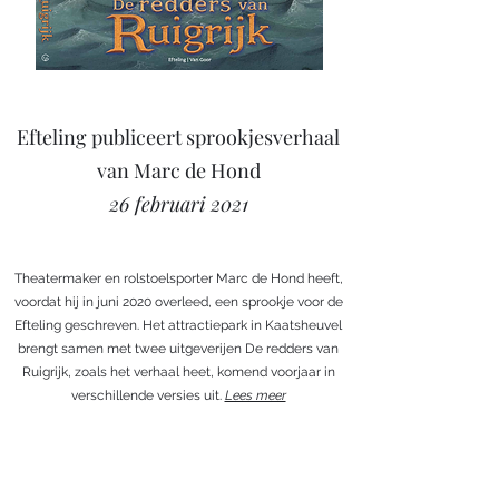
Efteling publiceert sprookjesverhaal
van Marc de Hond
26 februari 2021
Theatermaker en rolstoelsporter Marc de Hond heeft,
voordat hij in juni 2020 overleed, een sprookje voor de
Efteling geschreven. Het attractiepark in Kaatsheuvel
brengt samen met twee uitgeverijen De redders van
Ruigrijk, zoals het verhaal heet, komend voorjaar in
verschillende versies uit.
Lees meer