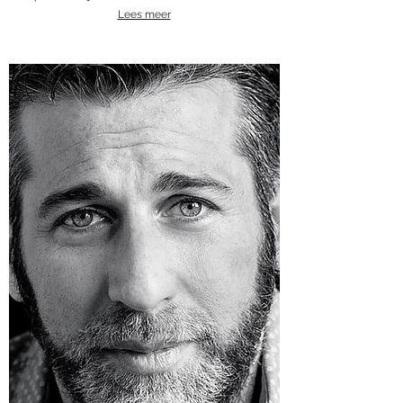
Lees meer