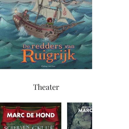
Theater