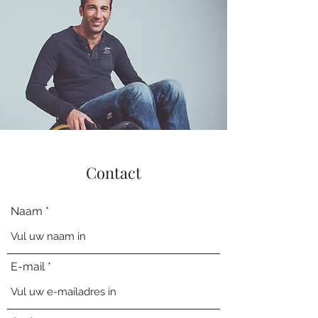
Contact
Naam
E-mail