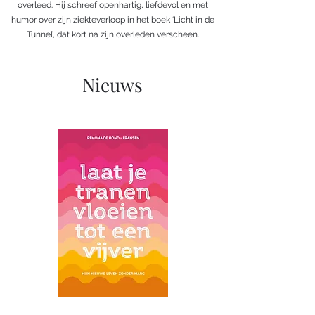
overleed. Hij schreef openhartig, liefdevol en met
humor over zijn ziekteverloop in het boek ‘Licht in de
Tunnel’, dat kort na zijn overleden verscheen.
Nieuws