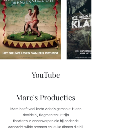
YouTube
Marc's Producties
Marc heeft veel korte video's gemaakt. Hierin
deelde hij fragmenten uit zijn
theatertour, onderwerpen die hij onder de
aandacht wilde brengen en leuke dingen die hij