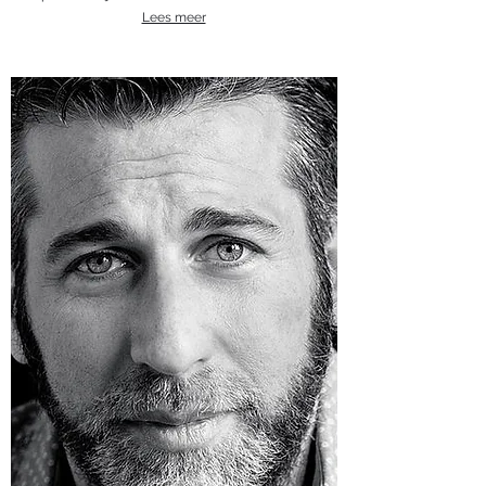
Lees meer