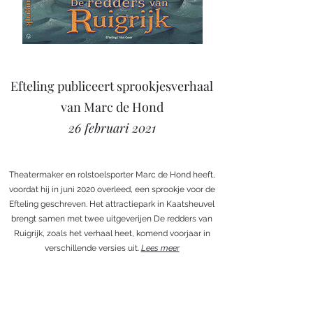
Efteling publiceert sprookjesverhaal
van Marc de Hond
26 februari 2021
Theatermaker en rolstoelsporter Marc de Hond heeft,
voordat hij in juni 2020 overleed, een sprookje voor de
Efteling geschreven. Het attractiepark in Kaatsheuvel
brengt samen met twee uitgeverijen De redders van
Ruigrijk, zoals het verhaal heet, komend voorjaar in
verschillende versies uit.
Lees meer