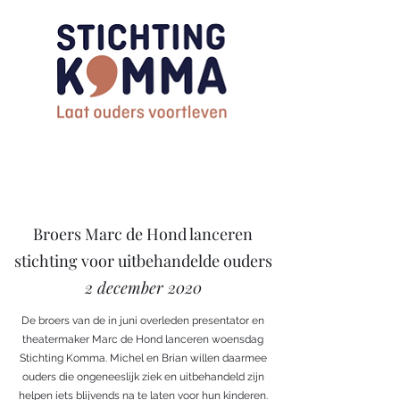
Broers Marc de Hond lanceren
stichting voor uitbehandelde ouders
2 december 2020
De broers van de in juni overleden presentator en
theatermaker Marc de Hond lanceren woensdag
Stichting Komma. Michel en Brian willen daarmee
ouders die ongeneeslijk ziek en uitbehandeld zijn
helpen iets blijvends na te laten voor hun kinderen.