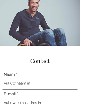
Contact
Naam
E-mail