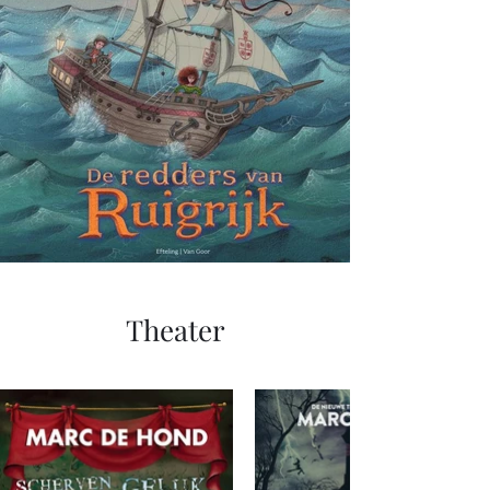
Theater