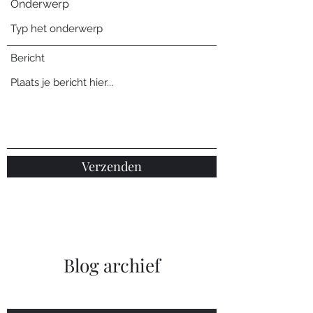
Onderwerp
Bericht
Verzenden
Blog archief