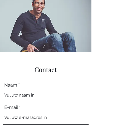
Contact
Naam
E-mail