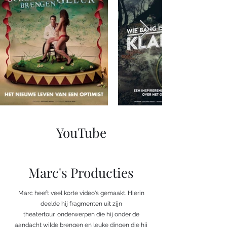
YouTube
Marc's Producties
Marc heeft veel korte video's gemaakt. Hierin
deelde hij fragmenten uit zijn
theatertour, onderwerpen die hij onder de
aandacht wilde brengen en leuke dingen die hij