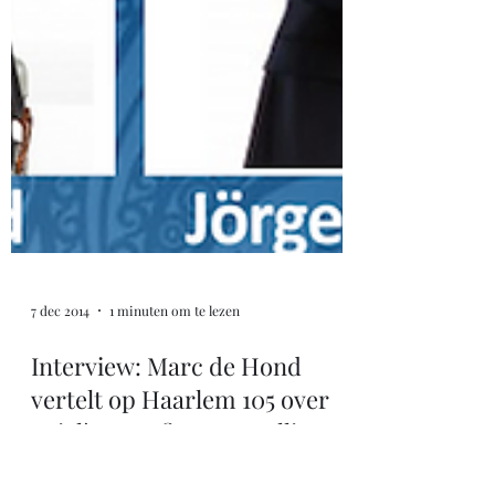
7 dec 2014
1 minuten om te lezen