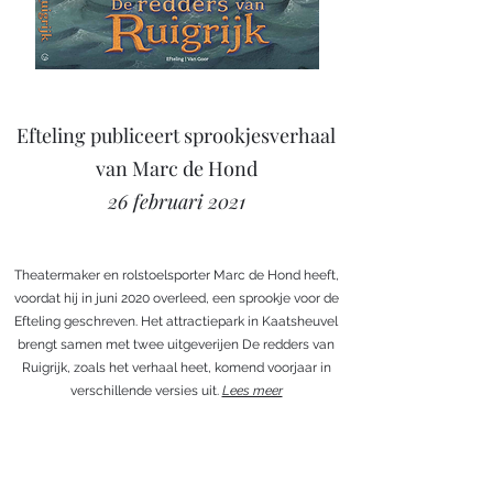
Efteling publiceert sprookjesverhaal
van Marc de Hond
26 februari 2021
Theatermaker en rolstoelsporter Marc de Hond heeft,
voordat hij in juni 2020 overleed, een sprookje voor de
Efteling geschreven. Het attractiepark in Kaatsheuvel
brengt samen met twee uitgeverijen De redders van
Ruigrijk, zoals het verhaal heet, komend voorjaar in
verschillende versies uit.
Lees meer