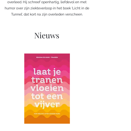
overleed. Hij schreef openhartig, liefdevol en met
humor over zijn ziekteverloop in het boek ‘Licht in de
Tunnel’, dat kort na zijn overleden verscheen.
Nieuws