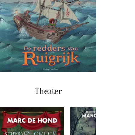
Theater