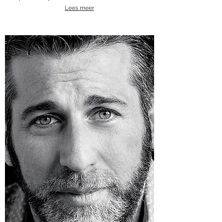
Lees meer