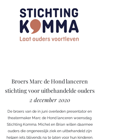
Broers Marc de Hond lanceren
stichting voor uitbehandelde ouders
2 december 2020
De broers van de in juni overleden presentator en
theatermaker Marc de Hond lanceren woensdag
Stichting Komma. Michel en Brian willen daarmee
ouders die ongeneeslijk ziek en uitbehandeld zijn
helpen iets blijvends na te laten voor hun kinderen.