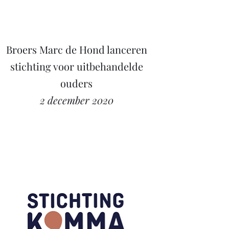
Broers Marc de Hond lanceren
stichting voor uitbehandelde
ouders
2 december 2020