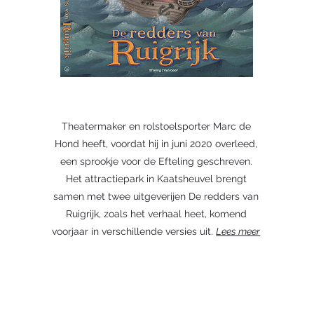
Theatermaker en rolstoelsporter Marc de
Hond heeft, voordat hij in juni 2020 overleed,
een sprookje voor de Efteling geschreven.
Het attractiepark in Kaatsheuvel brengt
samen met twee uitgeverijen De redders van
Ruigrijk, zoals het verhaal heet, komend
voorjaar in verschillende versies uit.
Lees meer