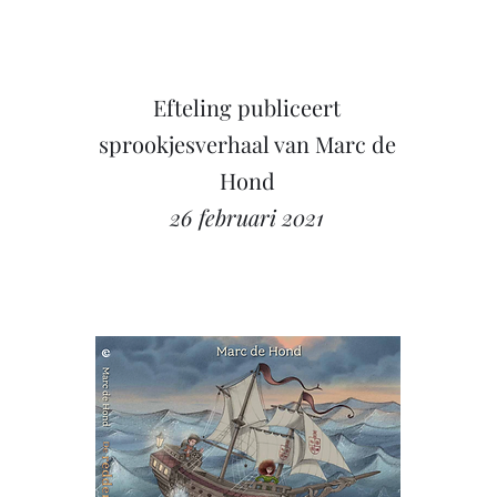
Efteling publiceert
sprookjesverhaal van Marc de
Hond
26 februari 2021