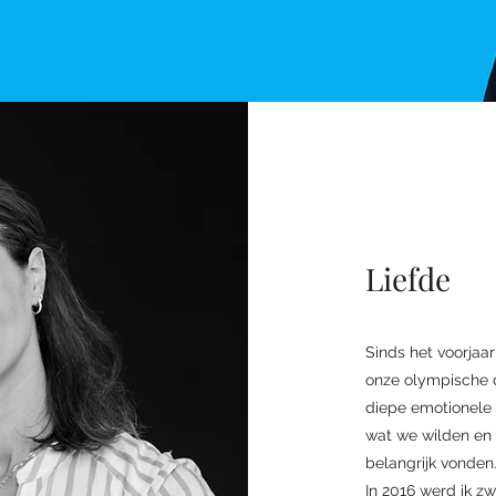
Liefde
Sinds het voorjaar
onze olympische 
diepe emotionele 
wat we wilden en 
belangrijk vonden
In 2016 werd ik z