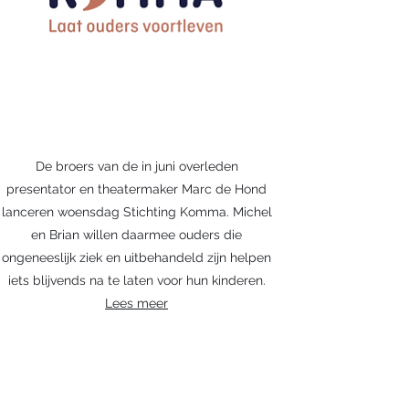
De broers van de in juni overleden
presentator en theatermaker Marc de Hond
lanceren woensdag Stichting Komma. Michel
en Brian willen daarmee ouders die
ongeneeslijk ziek en uitbehandeld zijn helpen
iets blijvends na te laten voor hun kinderen.
Lees meer