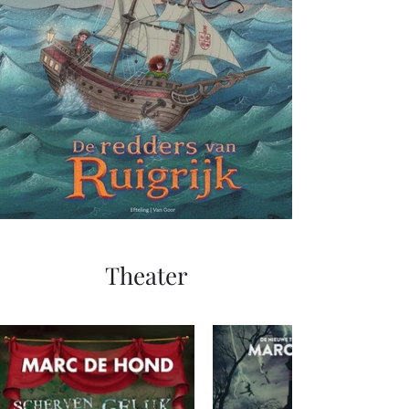
Theater