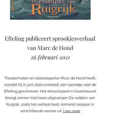
Efteling publiceert sprookjesverhaal
van Marc de Hond
26 februari 2021
Theatermaker en rolstoelsporter Marc de Hond heeft,
voordat hij in juni 2020 overleed, een sprookje voor de
Efteling geschreven. Het attractiepark in Kaatsheuvel
brengt samen met twee uitgeverijen De redders van
Ruigrijk, zoals het verhaal heet, komend voorjaar in
verschillende versies uit.
Lees meer