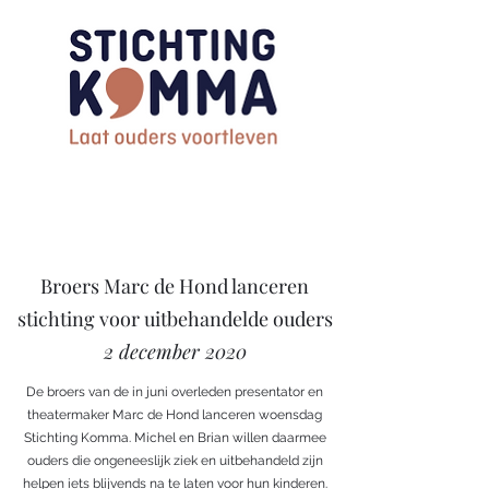
Broers Marc de Hond lanceren
stichting voor uitbehandelde ouders
2 december 2020
De broers van de in juni overleden presentator en
theatermaker Marc de Hond lanceren woensdag
Stichting Komma. Michel en Brian willen daarmee
ouders die ongeneeslijk ziek en uitbehandeld zijn
helpen iets blijvends na te laten voor hun kinderen.