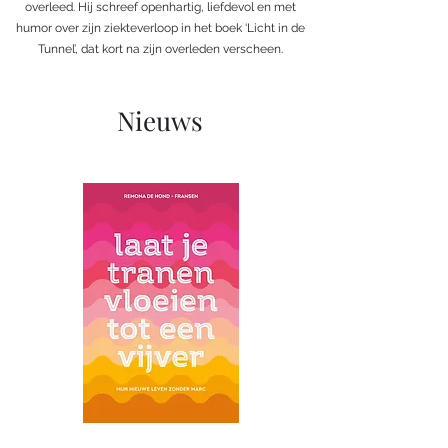
overleed. Hij schreef openhartig, liefdevol en met
humor over zijn ziekteverloop in het boek ‘Licht in de
Tunnel’, dat kort na zijn overleden verscheen.
Nieuws