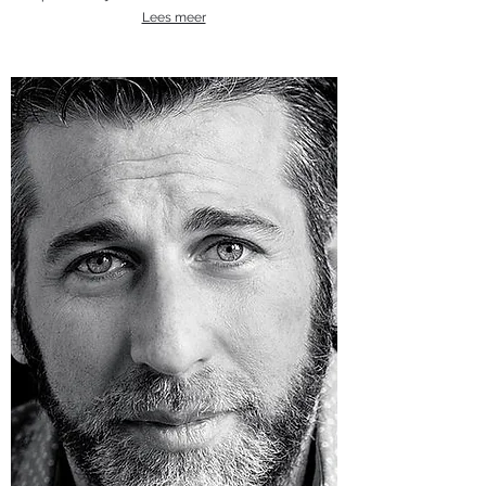
Lees meer