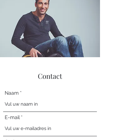
Contact
Naam
E-mail