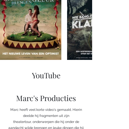
YouTube
Marc's Producties
Marc heeft veel korte video's gemaakt. Hierin
deelde hij fragmenten uit zijn
theatertour, onderwerpen die hij onder de
aandacht wilde brengen en leuke dingen die hij