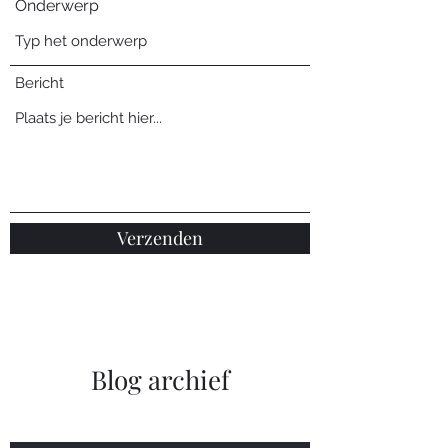
Onderwerp
Bericht
Verzenden
Blog archief