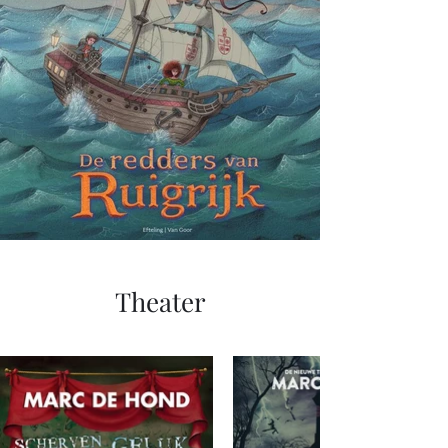
Theater