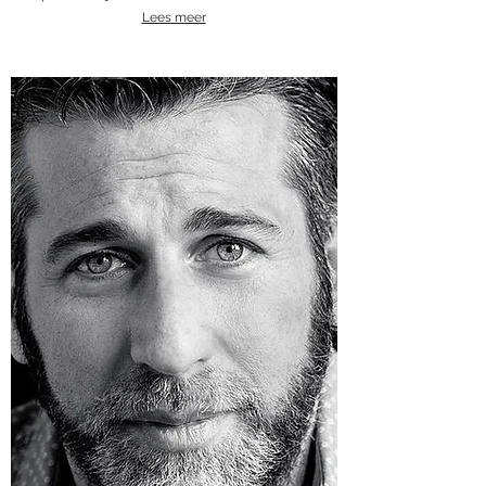
Lees meer