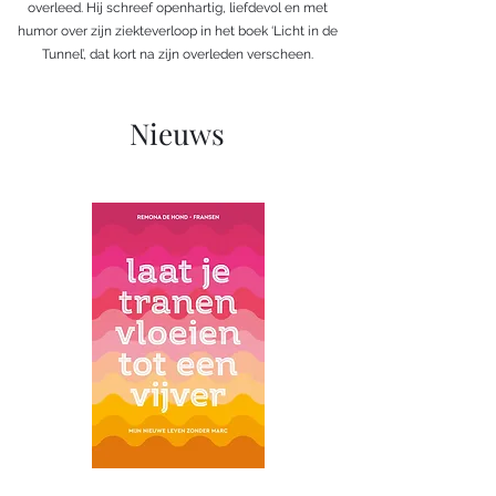
overleed. Hij schreef openhartig, liefdevol en met
humor over zijn ziekteverloop in het boek ‘Licht in de
Tunnel’, dat kort na zijn overleden verscheen.
Nieuws