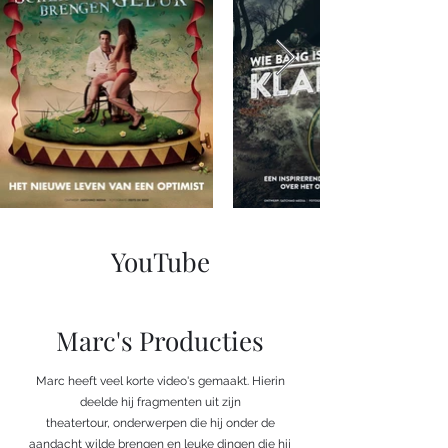
YouTube
Marc's Producties
Marc heeft veel korte video's gemaakt. Hierin
deelde hij fragmenten uit zijn
theatertour, onderwerpen die hij onder de
aandacht wilde brengen en leuke dingen die hij