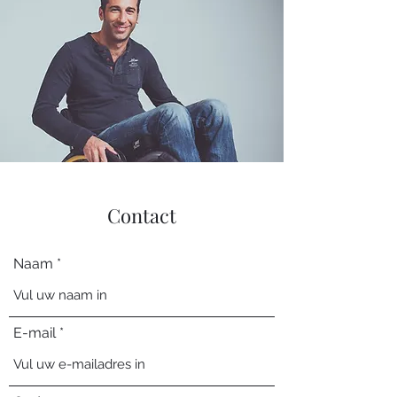
Contact
Naam
E-mail