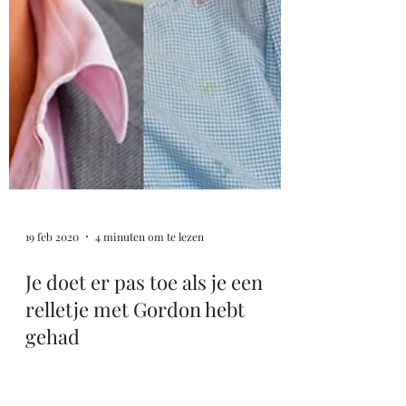
19 feb 2020
4 minuten om te lezen
Je doet er pas toe als je een
relletje met Gordon hebt