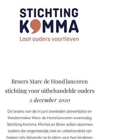
Broers Marc de Hond lanceren
stichting voor uitbehandelde ouders
2 december 2020
De broers van de in juni overleden presentator en
theatermaker Marc de Hond lanceren woensdag
Stichting Komma. Michel en Brian willen daarmee
ouders die ongeneeslijk ziek en uitbehandeld zijn
helpen iets blijvends na te laten voor hun kinderen.