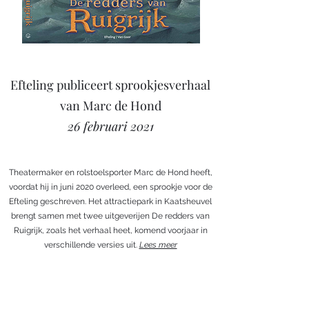
Efteling publiceert sprookjesverhaal
van Marc de Hond
26 februari 2021
Theatermaker en rolstoelsporter Marc de Hond heeft,
voordat hij in juni 2020 overleed, een sprookje voor de
Efteling geschreven. Het attractiepark in Kaatsheuvel
brengt samen met twee uitgeverijen De redders van
Ruigrijk, zoals het verhaal heet, komend voorjaar in
verschillende versies uit.
Lees meer