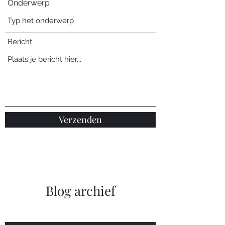
Onderwerp
Bericht
Verzenden
Blog archief