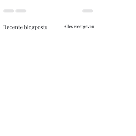
Recente blogposts
Alles weergeven