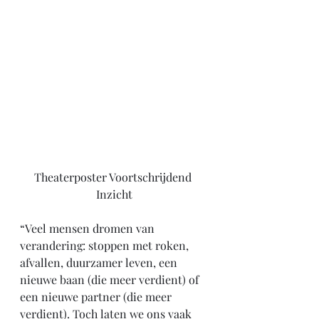
Theaterposter Voortschrijdend 
Inzicht
“Veel mensen dromen van 
verandering: stoppen met roken, 
afvallen, duurzamer leven, een 
nieuwe baan (die meer verdient) of 
een nieuwe partner (die meer 
verdient). Toch laten we ons vaak 