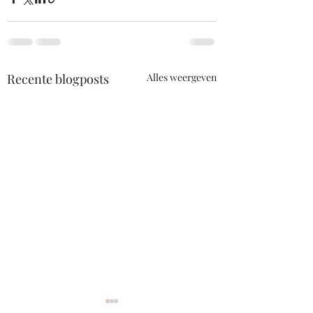
Recente blogposts
Alles weergeven