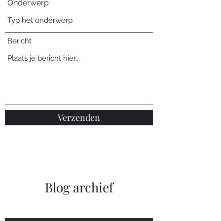
Onderwerp
Bericht
Verzenden
Blog archief