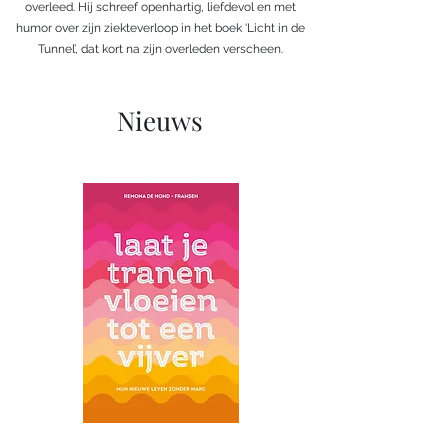
overleed. Hij schreef openhartig, liefdevol en met
humor over zijn ziekteverloop in het boek ‘Licht in de
Tunnel’, dat kort na zijn overleden verscheen.
Nieuws