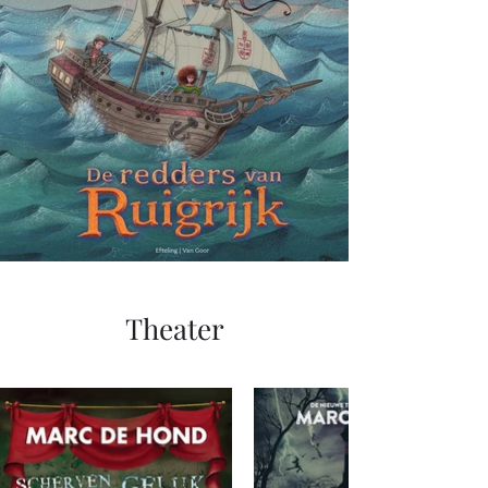
Theater