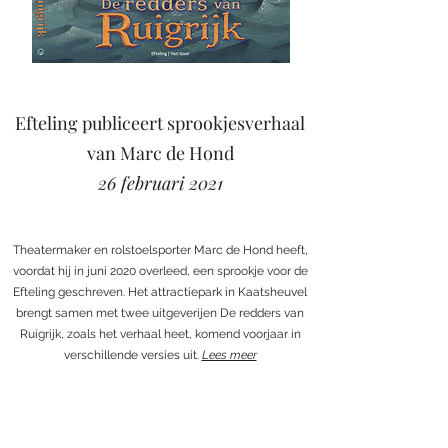
Efteling publiceert sprookjesverhaal
van Marc de Hond
26 februari 2021
Theatermaker en rolstoelsporter Marc de Hond heeft,
voordat hij in juni 2020 overleed, een sprookje voor de
Efteling geschreven. Het attractiepark in Kaatsheuvel
brengt samen met twee uitgeverijen De redders van
Ruigrijk, zoals het verhaal heet, komend voorjaar in
verschillende versies uit.
Lees meer