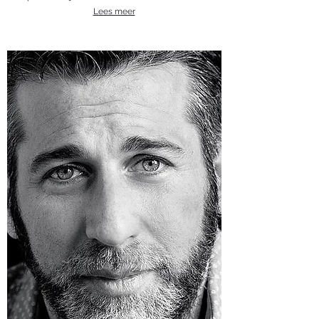
Lees meer