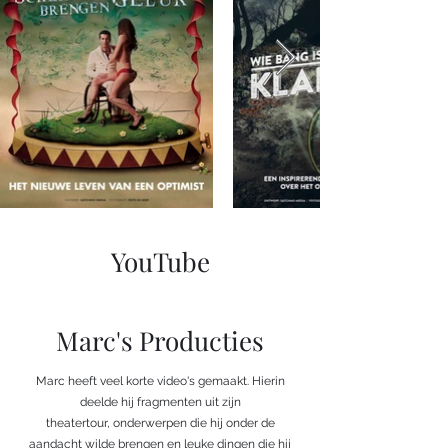
YouTube
Marc's Producties
Marc heeft veel korte video's gemaakt. Hierin
deelde hij fragmenten uit zijn
theatertour, onderwerpen die hij onder de
aandacht wilde brengen en leuke dingen die hij