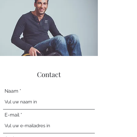
Contact
Naam
E-mail