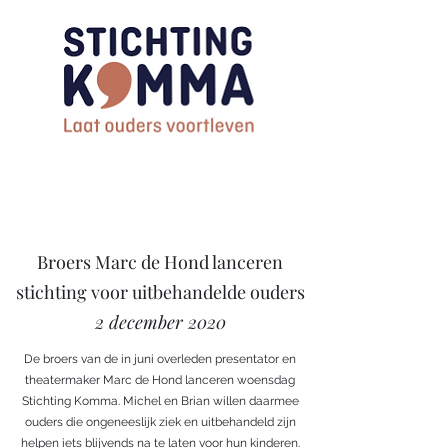
Broers Marc de Hond lanceren
stichting voor uitbehandelde ouders
2 december 2020
De broers van de in juni overleden presentator en
theatermaker Marc de Hond lanceren woensdag
Stichting Komma. Michel en Brian willen daarmee
ouders die ongeneeslijk ziek en uitbehandeld zijn
helpen iets blijvends na te laten voor hun kinderen.