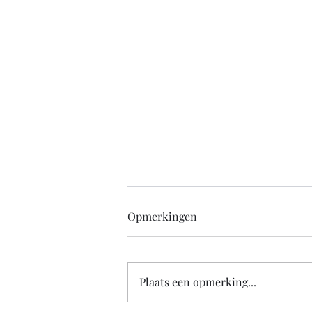
Opmerkingen
Plaats een opmerking...