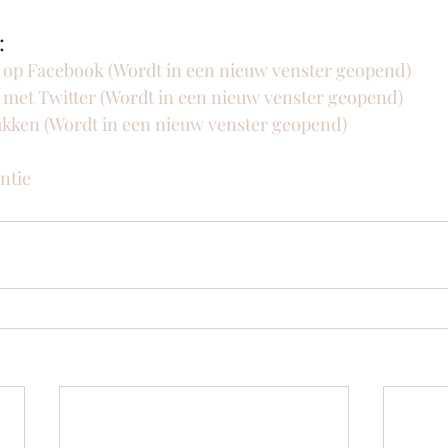
:
n op Facebook (Wordt in een nieuw venster geopend)
n met Twitter (Wordt in een nieuw venster geopend)
rukken (Wordt in een nieuw venster geopend)
ntie