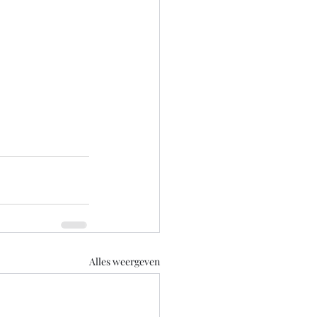
Alles weergeven