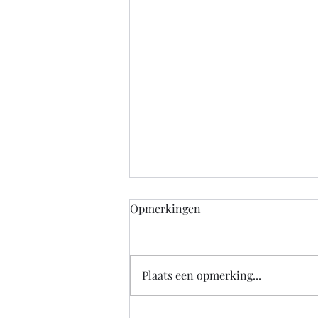
Opmerkingen
Plaats een opmerking...