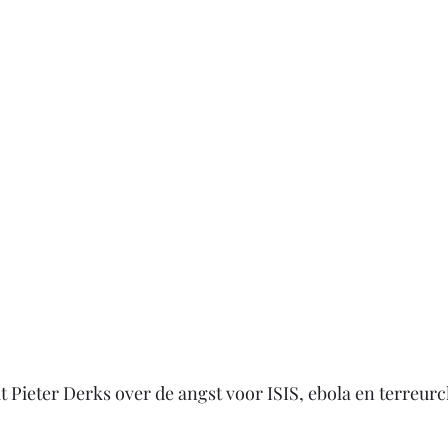
 Pieter Derks over de angst voor ISIS, ebola en terreurc