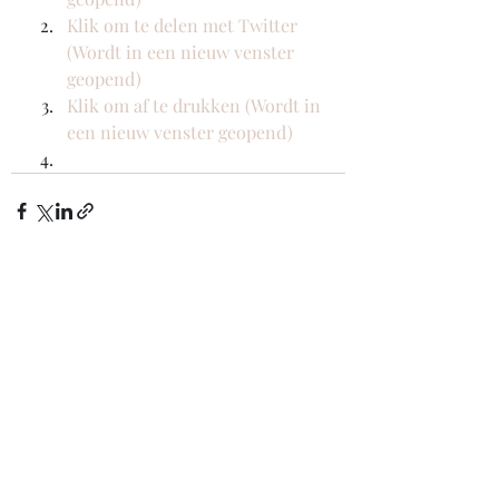
Klik om te delen met Twitter 
(Wordt in een nieuw venster 
geopend)
Klik om af te drukken (Wordt in 
een nieuw venster geopend)
Recente blogposts
Alles weergeven