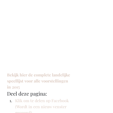
Bekijk hier de complete landelijke 
speellijst voor alle voorstellingen 
in 2015
Deel deze pagina:
Klik om te delen op Facebook 
(Wordt in een nieuw venster 
geopend)