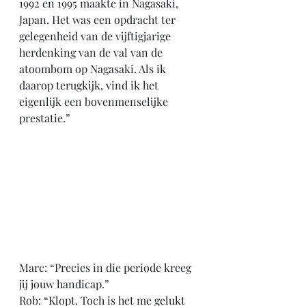
1992 en 1995 maakte in Nagasaki, 
Japan. Het was een opdracht ter 
gelegenheid van de vijftigjarige 
herdenking van de val van de 
atoombom op Nagasaki. Als ik 
daarop terugkijk, vind ik het 
eigenlijk een bovenmenselijke 
prestatie.”
Marc: “Precies in die periode kreeg 
jij jouw handicap.”
Rob: “Klopt. Toch is het me gelukt 