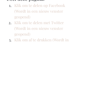
Klik om te delen op Facebook 
(Wordt in een nieuw venster 
geopend)
Klik om te delen met Twitter 
(Wordt in een nieuw venster 
geopend)
Klik om af te drukken (Wordt in 
een nieuw venster geopend)
Nieuws
Rolstoelbasketbal
Recente blogposts
Alles weergeven