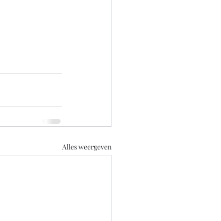
Alles weergeven