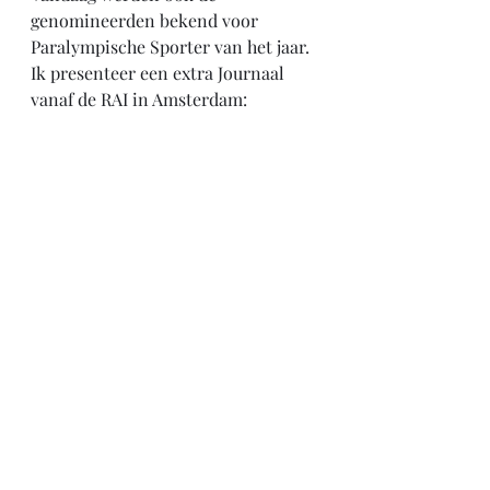
genomineerden bekend voor 
Paralympische Sporter van het jaar. 
Ik presenteer een extra Journaal 
vanaf de RAI in Amsterdam: