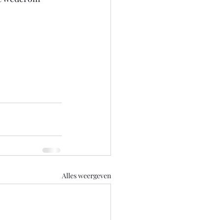
Alles weergeven