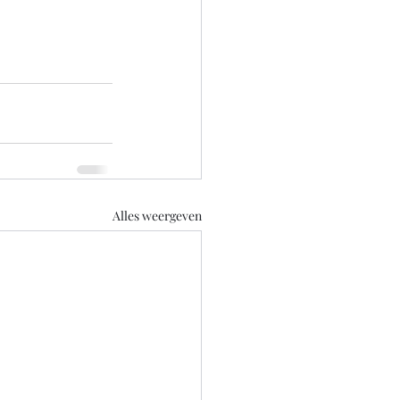
Alles weergeven