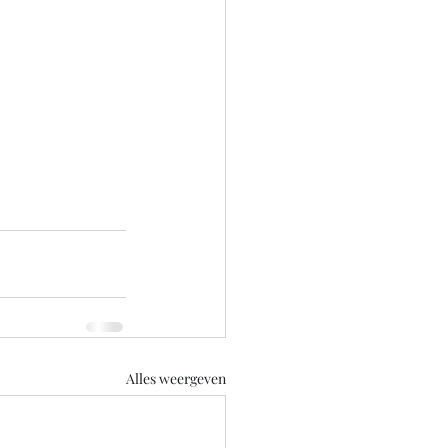
Alles weergeven