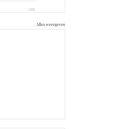
Alles weergeven