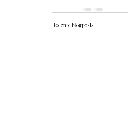
Recente blogposts