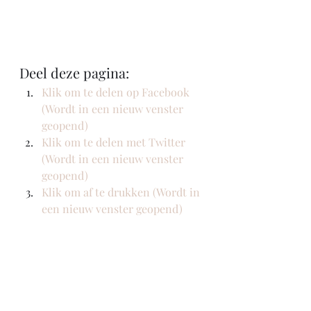
Deel deze pagina:
Klik om te delen op Facebook 
(Wordt in een nieuw venster 
geopend)
Klik om te delen met Twitter 
(Wordt in een nieuw venster 
geopend)
Klik om af te drukken (Wordt in 
een nieuw venster geopend)
Nieuws