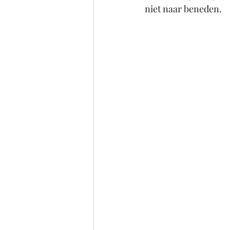
niet naar beneden. 