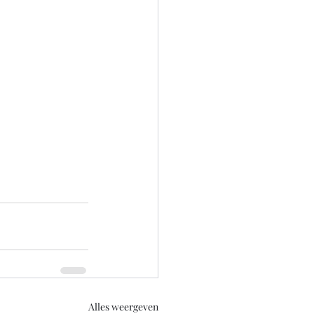
Alles weergeven