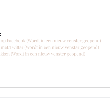
:
n op Facebook (Wordt in een nieuw venster geopend)
n met Twitter (Wordt in een nieuw venster geopend)
rukken (Wordt in een nieuw venster geopend)