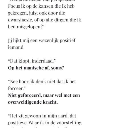
Focus ik op de kansen die ik heb 
gekregen, juist ook door die 
dwarslaesie, of op alle dingen die ik 
ben misgelopen?”
Jij lijkt mij een wezenlijk positief 
iemand.
“Dat klopt, inderdaad.”
Op het manische af, soms?
“Nee hoor, ik denk niet dat ik het 
forceer.”
Niet geforceerd, maar wel met een 
overweldigende kracht.
“Het zit gewoon in mijn aard, dat 
positieve. Waar ik in de voorstelling 