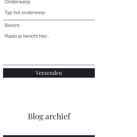
Onderwerp
Bericht
Verzenden
Blog archief