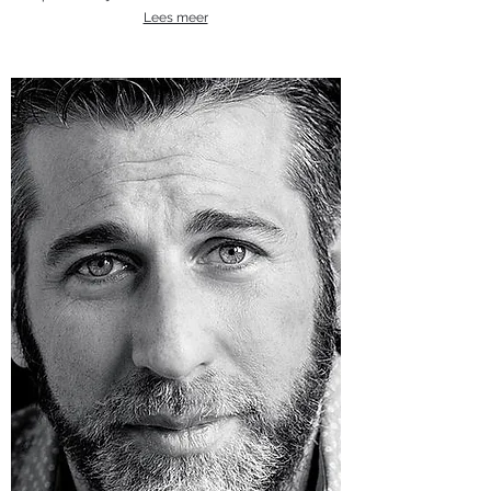
Lees meer