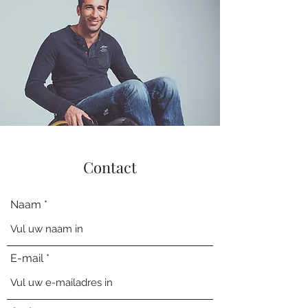
Contact
Naam
E-mail