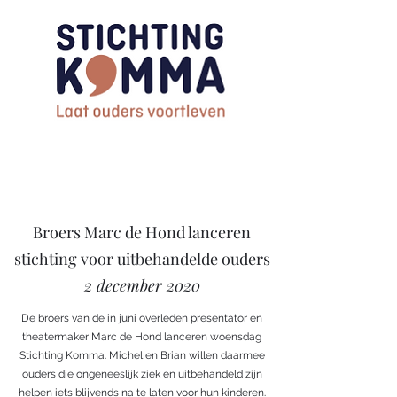
Broers Marc de Hond lanceren
stichting voor uitbehandelde ouders
2 december 2020
De broers van de in juni overleden presentator en
theatermaker Marc de Hond lanceren woensdag
Stichting Komma. Michel en Brian willen daarmee
ouders die ongeneeslijk ziek en uitbehandeld zijn
helpen iets blijvends na te laten voor hun kinderen.