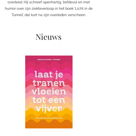
overleed. Hij schreef openhartig, liefdevol en met
humor over zijn ziekteverloop in het boek ‘Licht in de
Tunnel’, dat kort na zijn overleden verscheen.
Nieuws