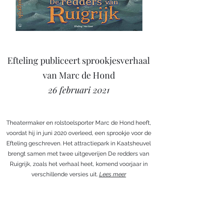
Efteling publiceert sprookjesverhaal
van Marc de Hond
26 februari 2021
Theatermaker en rolstoelsporter Marc de Hond heeft,
voordat hij in juni 2020 overleed, een sprookje voor de
Efteling geschreven. Het attractiepark in Kaatsheuvel
brengt samen met twee uitgeverijen De redders van
Ruigrijk, zoals het verhaal heet, komend voorjaar in
verschillende versies uit.
Lees meer