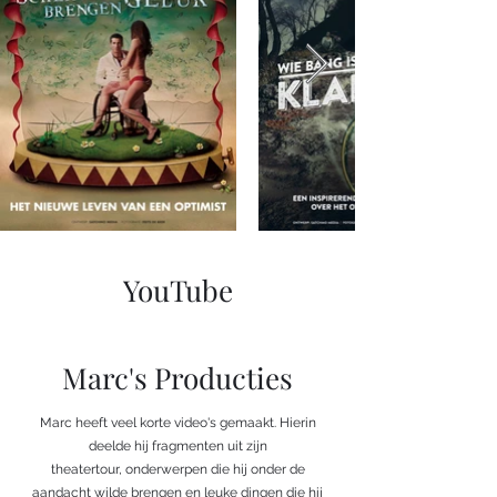
YouTube
Marc's Producties
Marc heeft veel korte video's gemaakt. Hierin
deelde hij fragmenten uit zijn
theatertour, onderwerpen die hij onder de
aandacht wilde brengen en leuke dingen die hij