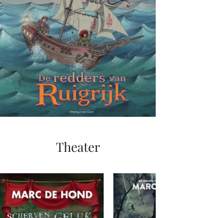
Theater