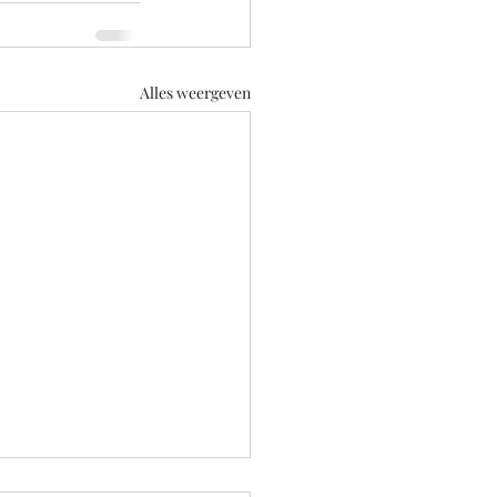
Alles weergeven