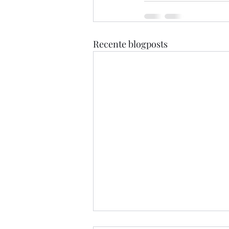
Recente blogposts