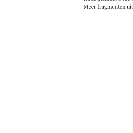
Meer fragmenten ui