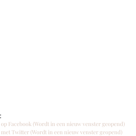
:
n op Facebook (Wordt in een nieuw venster geopend)
n met Twitter (Wordt in een nieuw venster geopend)