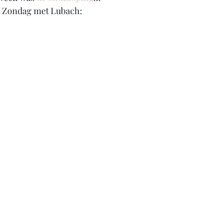
t Zondag met Lubach: