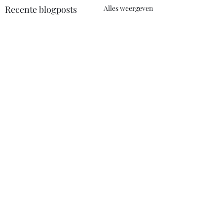
Recente blogposts
Alles weergeven
Opmerkingen