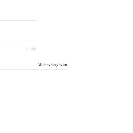
Alles weergeven