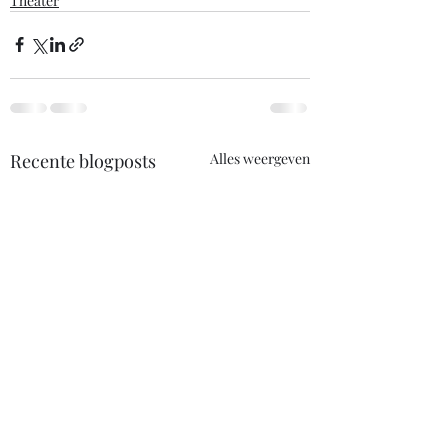
Theater
Recente blogposts
Alles weergeven