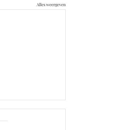
Alles weergeven