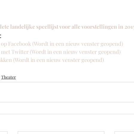
ete landelijke speellijst voor alle voorstellingen in 201
:
n op Facebook (Wordt in een nieuw venster geopend)
n met Twitter (Wordt in een nieuw venster geopend)
rukken (Wordt in een nieuw venster geopend)
Theater