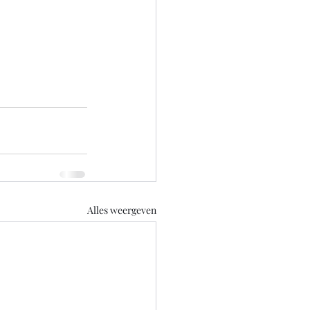
Alles weergeven