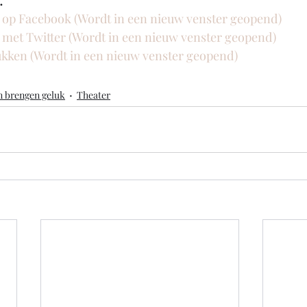
n op Facebook (Wordt in een nieuw venster geopend)
n met Twitter (Wordt in een nieuw venster geopend)
rukken (Wordt in een nieuw venster geopend)
n brengen geluk
Theater