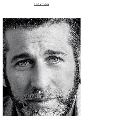
Lees meer