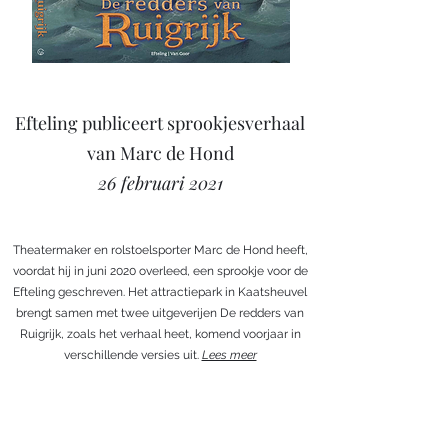
Efteling publiceert sprookjesverhaal
van Marc de Hond
26 februari 2021
Theatermaker en rolstoelsporter Marc de Hond heeft,
voordat hij in juni 2020 overleed, een sprookje voor de
Efteling geschreven. Het attractiepark in Kaatsheuvel
brengt samen met twee uitgeverijen De redders van
Ruigrijk, zoals het verhaal heet, komend voorjaar in
verschillende versies uit.
Lees meer