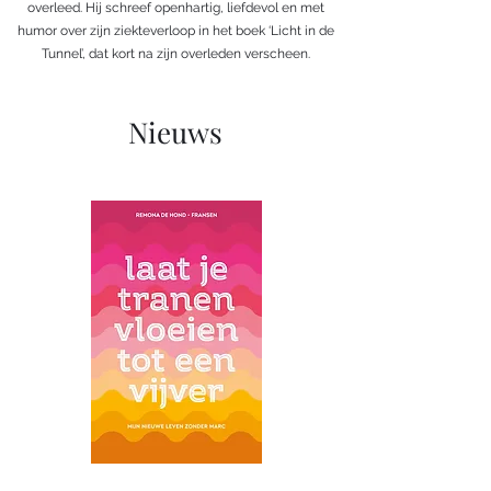
overleed. Hij schreef openhartig, liefdevol en met
humor over zijn ziekteverloop in het boek ‘Licht in de
Tunnel’, dat kort na zijn overleden verscheen.
Nieuws