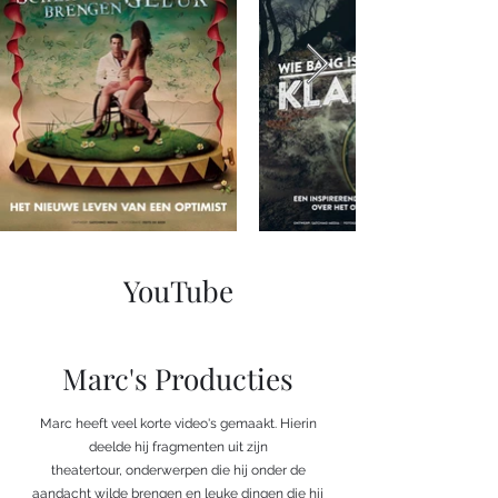
YouTube
Marc's Producties
Marc heeft veel korte video's gemaakt. Hierin
deelde hij fragmenten uit zijn
theatertour, onderwerpen die hij onder de
aandacht wilde brengen en leuke dingen die hij