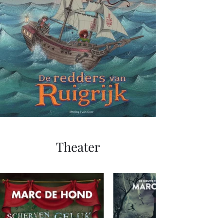
Theater