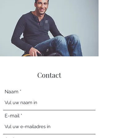
Contact
Naam
E-mail