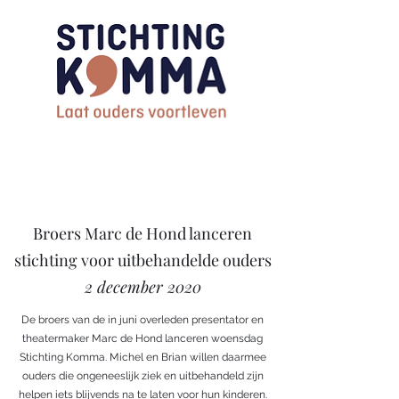
Broers Marc de Hond lanceren
stichting voor uitbehandelde ouders
2 december 2020
De broers van de in juni overleden presentator en
theatermaker Marc de Hond lanceren woensdag
Stichting Komma. Michel en Brian willen daarmee
ouders die ongeneeslijk ziek en uitbehandeld zijn
helpen iets blijvends na te laten voor hun kinderen.