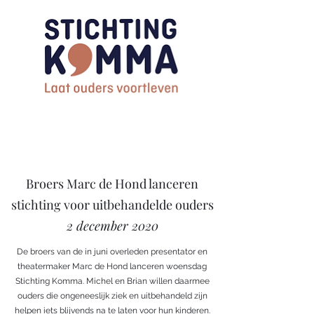
Broers Marc de Hond lanceren
stichting voor uitbehandelde ouders
2 december 2020
De broers van de in juni overleden presentator en
theatermaker Marc de Hond lanceren woensdag
Stichting Komma. Michel en Brian willen daarmee
ouders die ongeneeslijk ziek en uitbehandeld zijn
helpen iets blijvends na te laten voor hun kinderen.