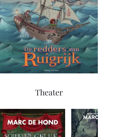
Theater