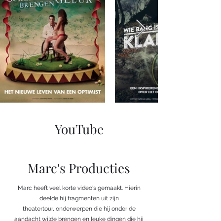
YouTube
Marc's Producties
Marc heeft veel korte video's gemaakt. Hierin
deelde hij fragmenten uit zijn
theatertour, onderwerpen die hij onder de
aandacht wilde brengen en leuke dingen die hij