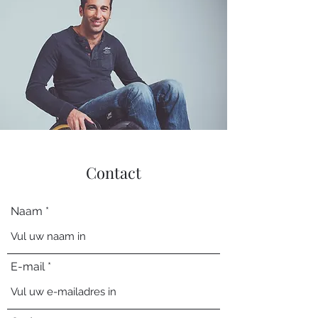
Contact
Naam
E-mail