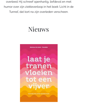
overleed. Hij schreef openhartig, liefdevol en met
humor over zijn ziekteverloop in het boek ‘Licht in de
Tunnel’, dat kort na zijn overleden verscheen.
Nieuws