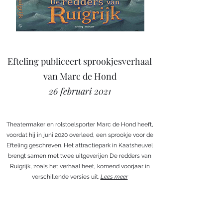
Efteling publiceert sprookjesverhaal
van Marc de Hond
26 februari 2021
Theatermaker en rolstoelsporter Marc de Hond heeft,
voordat hij in juni 2020 overleed, een sprookje voor de
Efteling geschreven. Het attractiepark in Kaatsheuvel
brengt samen met twee uitgeverijen De redders van
Ruigrijk, zoals het verhaal heet, komend voorjaar in
verschillende versies uit.
Lees meer