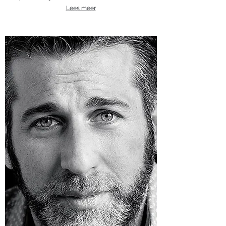
Lees meer