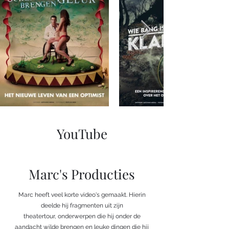
YouTube
Marc's Producties
Marc heeft veel korte video's gemaakt. Hierin
deelde hij fragmenten uit zijn
theatertour, onderwerpen die hij onder de
aandacht wilde brengen en leuke dingen die hij