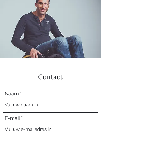
Contact
Naam
E-mail