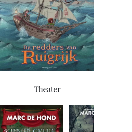
Theater