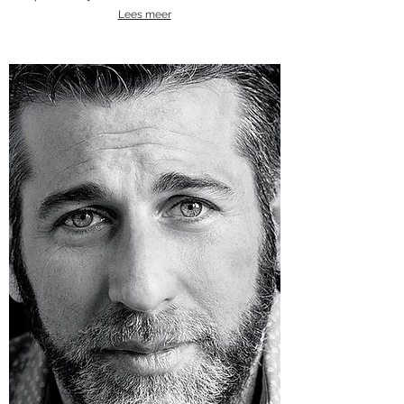
Lees meer