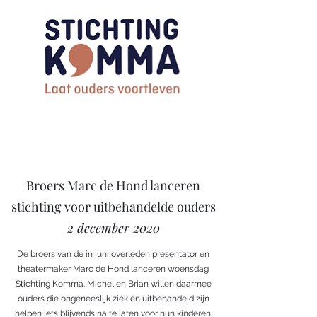
Broers Marc de Hond lanceren
stichting voor uitbehandelde ouders
2 december 2020
De broers van de in juni overleden presentator en
theatermaker Marc de Hond lanceren woensdag
Stichting Komma. Michel en Brian willen daarmee
ouders die ongeneeslijk ziek en uitbehandeld zijn
helpen iets blijvends na te laten voor hun kinderen.