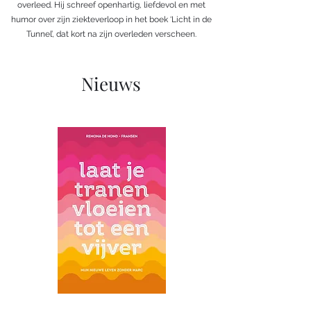
overleed. Hij schreef openhartig, liefdevol en met
humor over zijn ziekteverloop in het boek ‘Licht in de
Tunnel’, dat kort na zijn overleden verscheen.
Nieuws