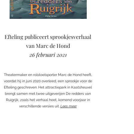
Efteling publiceert sprookjesverhaal
van Marc de Hond
26 februari 2021
Theatermaker en rolstoelsporter Marc de Hond heeft,
voordat hij in juni 2020 overleed, een sprookje voor de
Efteling geschreven. Het attractiepark in Kaatsheuvel
brengt samen met twee uitgeverijen De redders van
Ruigrijk, zoals het verhaal heet, komend voorjaar in
verschillende versies uit.
Lees meer