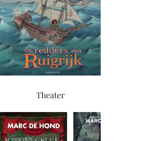
Theater