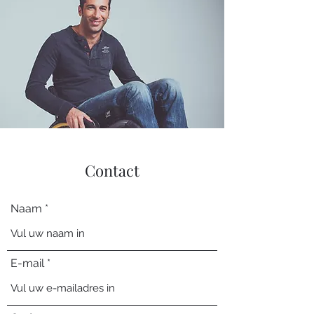
Contact
Naam
E-mail