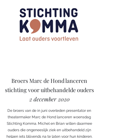
Broers Marc de Hond lanceren
stichting voor uitbehandelde ouders
2 december 2020
De broers van de in juni overleden presentator en
theatermaker Marc de Hond lanceren woensdag
Stichting Komma. Michel en Brian willen daarmee
ouders die ongeneeslijk ziek en uitbehandeld zijn
helpen iets blijvends na te laten voor hun kinderen.