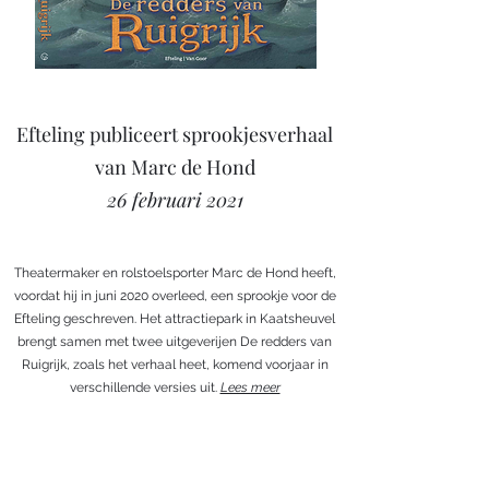
Efteling publiceert sprookjesverhaal
van Marc de Hond
26 februari 2021
Theatermaker en rolstoelsporter Marc de Hond heeft,
voordat hij in juni 2020 overleed, een sprookje voor de
Efteling geschreven. Het attractiepark in Kaatsheuvel
brengt samen met twee uitgeverijen De redders van
Ruigrijk, zoals het verhaal heet, komend voorjaar in
verschillende versies uit.
Lees meer