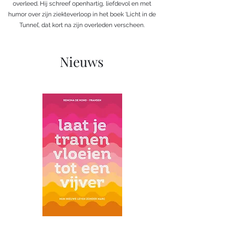
overleed. Hij schreef openhartig, liefdevol en met
humor over zijn ziekteverloop in het boek ‘Licht in de
Tunnel’, dat kort na zijn overleden verscheen.
Nieuws