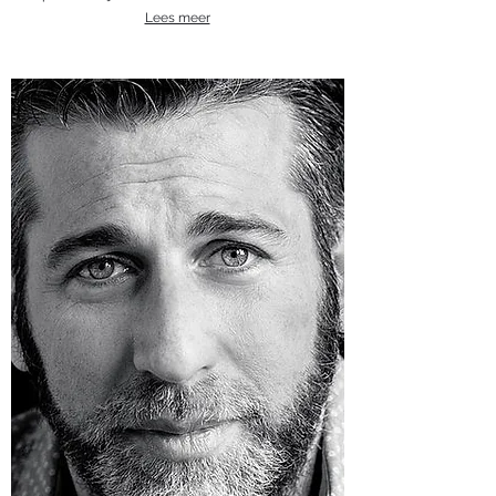
Lees meer