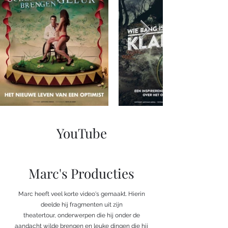
YouTube
Marc's Producties
Marc heeft veel korte video's gemaakt. Hierin
deelde hij fragmenten uit zijn
theatertour, onderwerpen die hij onder de
aandacht wilde brengen en leuke dingen die hij