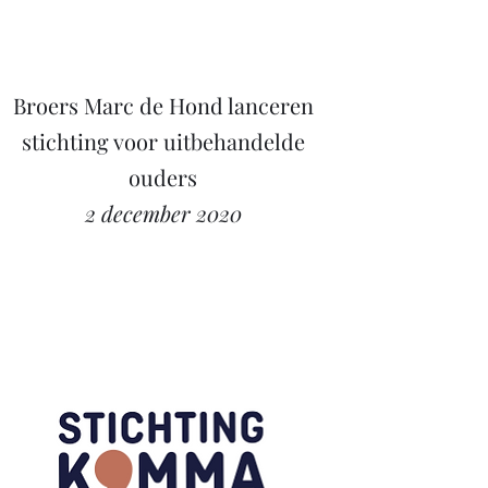
Broers Marc de Hond lanceren
stichting voor uitbehandelde
ouders
2 december 2020