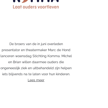
De broers van de in juni overleden
presentator en theatermaker Marc de Hond
lanceren woensdag Stichting Komma. Michel
en Brian willen daarmee ouders die
ongeneeslijk ziek en uitbehandeld zijn helpen
iets blijvends na te laten voor hun kinderen.
Lees meer