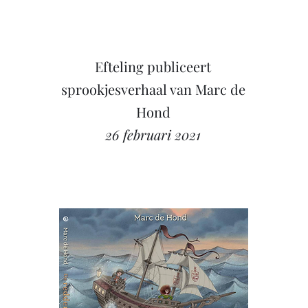
Efteling publiceert
sprookjesverhaal van Marc de
Hond
26 februari 2021