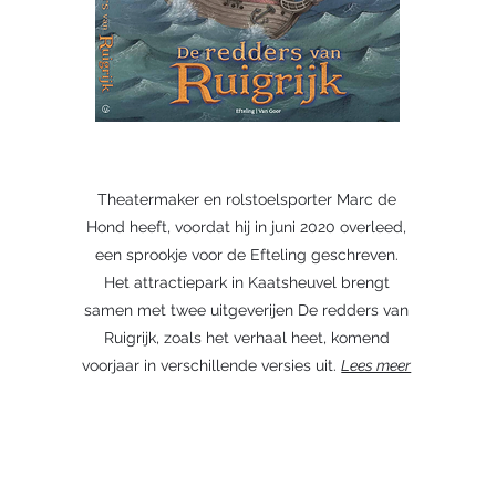
Theatermaker en rolstoelsporter Marc de
Hond heeft, voordat hij in juni 2020 overleed,
een sprookje voor de Efteling geschreven.
Het attractiepark in Kaatsheuvel brengt
samen met twee uitgeverijen De redders van
Ruigrijk, zoals het verhaal heet, komend
voorjaar in verschillende versies uit.
Lees meer