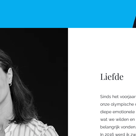
Liefde
Sinds het voorjaar
onze olympische 
diepe emotionele 
wat we wilden en 
belangrijk vonden
In 2016 werd ik z