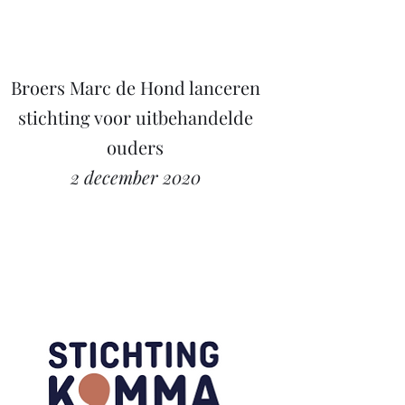
Broers Marc de Hond lanceren
stichting voor uitbehandelde
ouders
2 december 2020