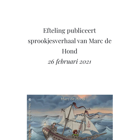
Efteling publiceert
sprookjesverhaal van Marc de
Hond
26 februari 2021