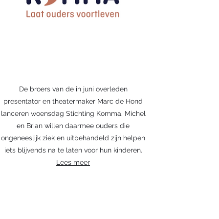
De broers van de in juni overleden
presentator en theatermaker Marc de Hond
lanceren woensdag Stichting Komma. Michel
en Brian willen daarmee ouders die
ongeneeslijk ziek en uitbehandeld zijn helpen
iets blijvends na te laten voor hun kinderen.
Lees meer