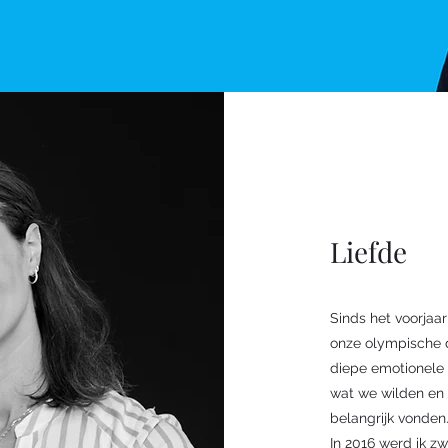
Liefde
Sinds het voorjaar
onze olympische 
diepe emotionele 
wat we wilden en 
belangrijk vonden
In 2016 werd ik z