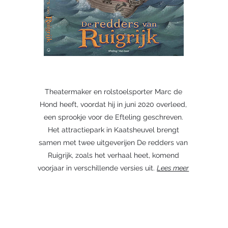
Theatermaker en rolstoelsporter Marc de
Hond heeft, voordat hij in juni 2020 overleed,
een sprookje voor de Efteling geschreven.
Het attractiepark in Kaatsheuvel brengt
samen met twee uitgeverijen De redders van
Ruigrijk, zoals het verhaal heet, komend
voorjaar in verschillende versies uit.
Lees meer