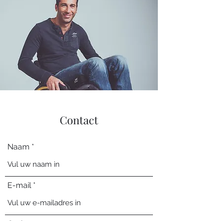
Contact
Naam
E-mail