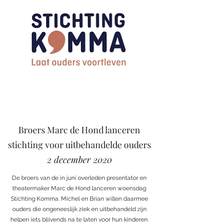
Broers Marc de Hond lanceren
stichting voor uitbehandelde ouders
2 december 2020
De broers van de in juni overleden presentator en
theatermaker Marc de Hond lanceren woensdag
Stichting Komma. Michel en Brian willen daarmee
ouders die ongeneeslijk ziek en uitbehandeld zijn
helpen iets blijvends na te laten voor hun kinderen.