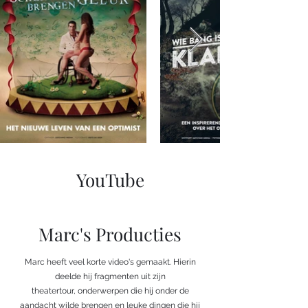
YouTube
Marc's Producties
Marc heeft veel korte video's gemaakt. Hierin
deelde hij fragmenten uit zijn
theatertour, onderwerpen die hij onder de
aandacht wilde brengen en leuke dingen die hij