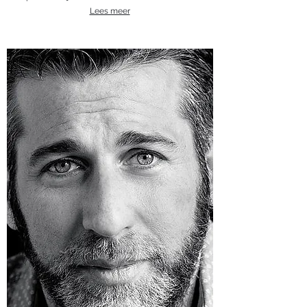
Lees meer