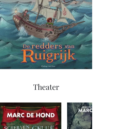
Theater