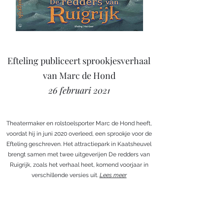
Efteling publiceert sprookjesverhaal
van Marc de Hond
26 februari 2021
Theatermaker en rolstoelsporter Marc de Hond heeft,
voordat hij in juni 2020 overleed, een sprookje voor de
Efteling geschreven. Het attractiepark in Kaatsheuvel
brengt samen met twee uitgeverijen De redders van
Ruigrijk, zoals het verhaal heet, komend voorjaar in
verschillende versies uit.
Lees meer