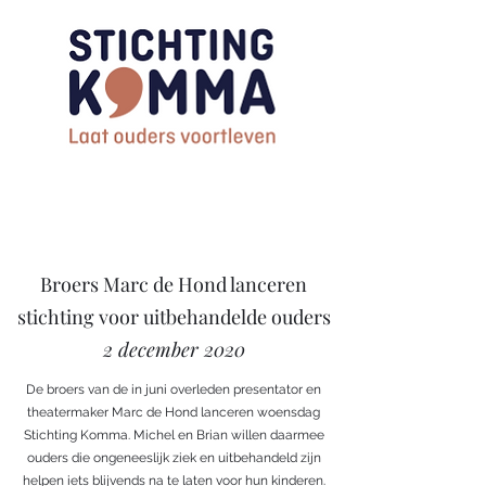
Broers Marc de Hond lanceren
stichting voor uitbehandelde ouders
2 december 2020
De broers van de in juni overleden presentator en
theatermaker Marc de Hond lanceren woensdag
Stichting Komma. Michel en Brian willen daarmee
ouders die ongeneeslijk ziek en uitbehandeld zijn
helpen iets blijvends na te laten voor hun kinderen.