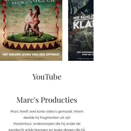
YouTube
Marc's Producties
Marc heeft veel korte video's gemaakt. Hierin
deelde hij fragmenten uit zijn
theatertour, onderwerpen die hij onder de
aandacht wilde brengen en leuke dingen die hij