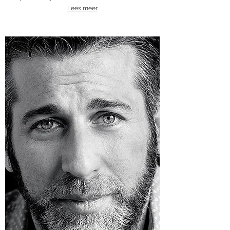
Lees meer