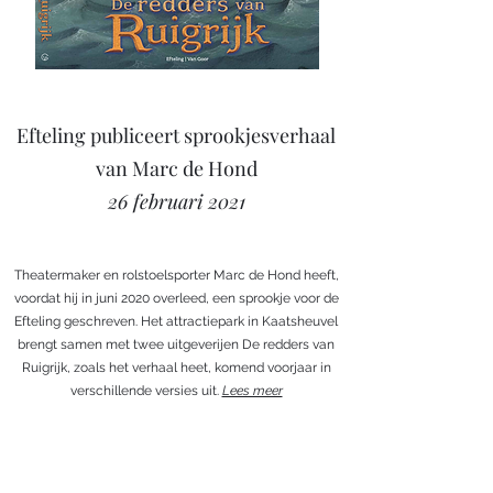
Efteling publiceert sprookjesverhaal
van Marc de Hond
26 februari 2021
Theatermaker en rolstoelsporter Marc de Hond heeft,
voordat hij in juni 2020 overleed, een sprookje voor de
Efteling geschreven. Het attractiepark in Kaatsheuvel
brengt samen met twee uitgeverijen De redders van
Ruigrijk, zoals het verhaal heet, komend voorjaar in
verschillende versies uit.
Lees meer