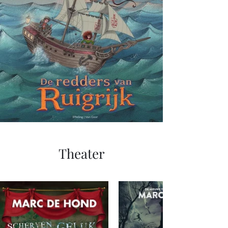
Theater