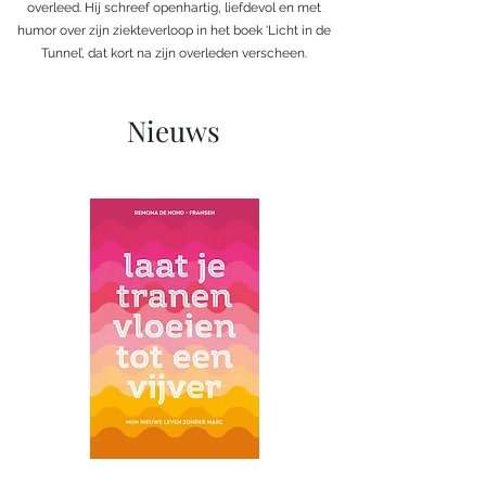
overleed. Hij schreef openhartig, liefdevol en met
humor over zijn ziekteverloop in het boek ‘Licht in de
Tunnel’, dat kort na zijn overleden verscheen.
Nieuws