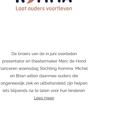
De broers van de in juni overleden
presentator en theatermaker Marc de Hond
lanceren woensdag Stichting Komma. Michel
en Brian willen daarmee ouders die
ongeneeslijk ziek en uitbehandeld zijn helpen
iets blijvends na te laten voor hun kinderen.
Lees meer