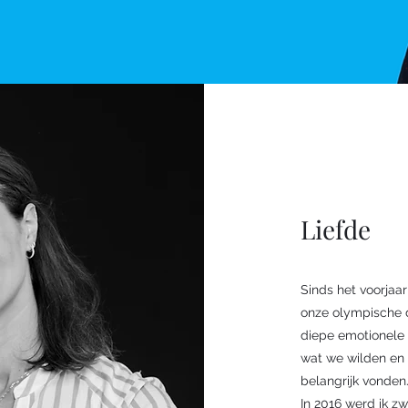
Liefde
Sinds het voorjaar
onze olympische 
diepe emotionele 
wat we wilden en 
belangrijk vonden
In 2016 werd ik z