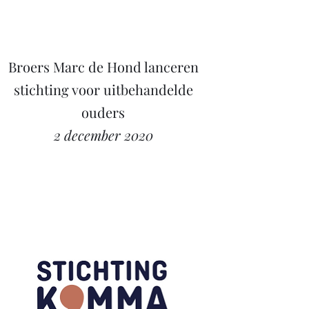
Broers Marc de Hond lanceren
stichting voor uitbehandelde
ouders
2 december 2020