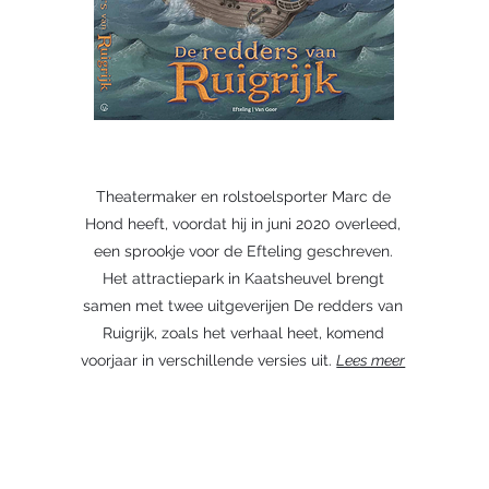
Theatermaker en rolstoelsporter Marc de
Hond heeft, voordat hij in juni 2020 overleed,
een sprookje voor de Efteling geschreven.
Het attractiepark in Kaatsheuvel brengt
samen met twee uitgeverijen De redders van
Ruigrijk, zoals het verhaal heet, komend
voorjaar in verschillende versies uit.
Lees meer