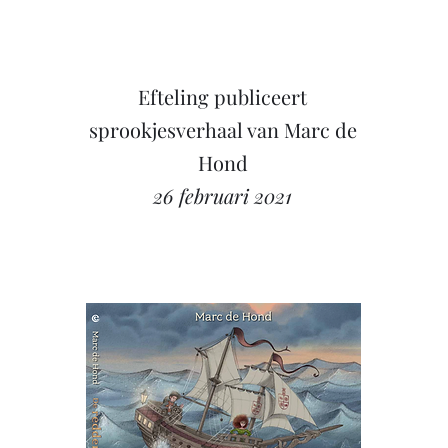
Efteling publiceert
sprookjesverhaal van Marc de
Hond
26 februari 2021