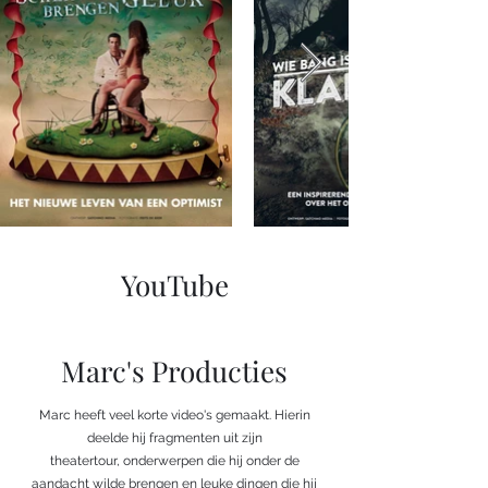
YouTube
Marc's Producties
Marc heeft veel korte video's gemaakt. Hierin
deelde hij fragmenten uit zijn
theatertour, onderwerpen die hij onder de
aandacht wilde brengen en leuke dingen die hij