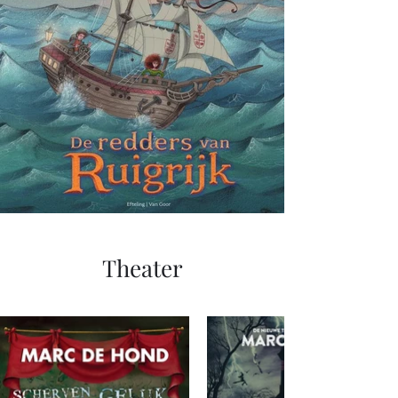
Theater