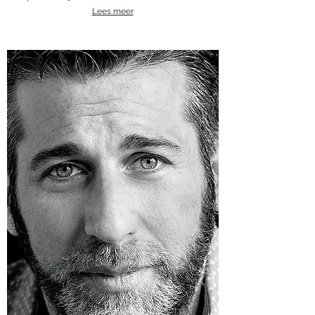
Lees meer