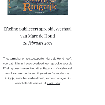
Efteling publiceert sprookjesverhaal
van Marc de Hond
26 februari 2021
Theatermaker en rolstoelsporter Marc de Hond heeft,
voordat hij in juni 2020 overleed, een sprookje voor de
Efteling geschreven. Het attractiepark in Kaatsheuvel
brengt samen met twee uitgeverijen De redders van
Ruigrijk, zoals het verhaal heet, komend voorjaar in
verschillende versies uit.
Lees meer