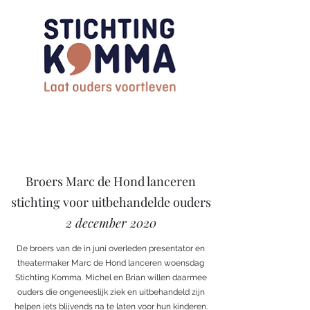
Broers Marc de Hond lanceren
stichting voor uitbehandelde ouders
2 december 2020
De broers van de in juni overleden presentator en
theatermaker Marc de Hond lanceren woensdag
Stichting Komma. Michel en Brian willen daarmee
ouders die ongeneeslijk ziek en uitbehandeld zijn
helpen iets blijvends na te laten voor hun kinderen.