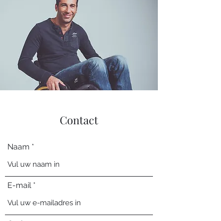
Contact
Naam
E-mail