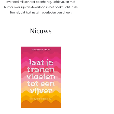
overleed. Hij schreef openhartig, liefdevol en met
humor over zijn ziekteverloop in het boek ‘Licht in de
Tunnel’, dat kort na zijn overleden verscheen.
Nieuws