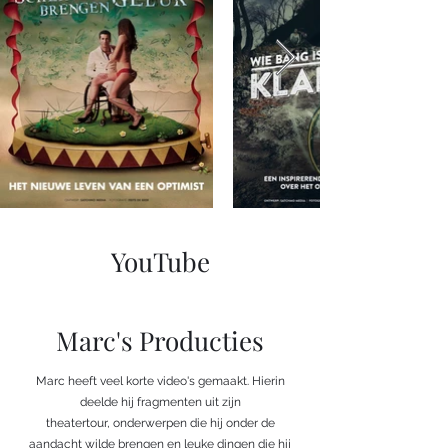
YouTube
Marc's Producties
Marc heeft veel korte video's gemaakt. Hierin
deelde hij fragmenten uit zijn
theatertour, onderwerpen die hij onder de
aandacht wilde brengen en leuke dingen die hij