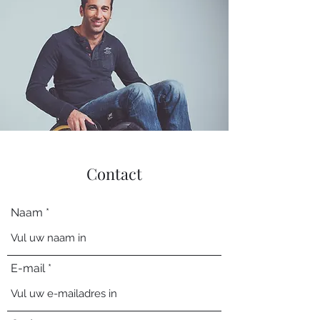
Contact
Naam
E-mail