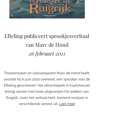
Efteling publiceert sprookjesverhaal
van Marc de Hond
26 februari 2021
Theatermaker en rolstoelsporter Marc de Hond heeft,
voordat hij in juni 2020 overleed, een sprookje voor de
Efteling geschreven. Het attractiepark in Kaatsheuvel
brengt samen met twee uitgeverijen De redders van
Ruigrijk, zoals het verhaal heet, komend voorjaar in
verschillende versies uit.
Lees meer