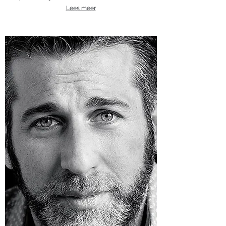
Lees meer