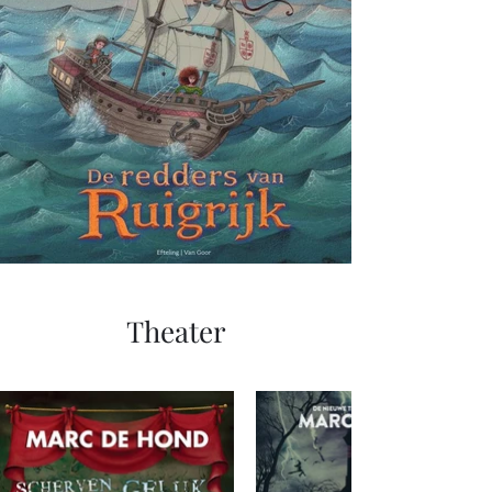
Theater