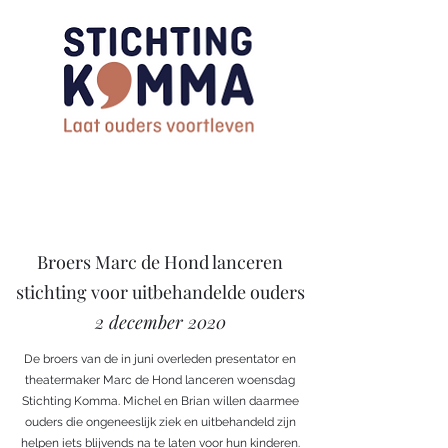
Broers Marc de Hond lanceren
stichting voor uitbehandelde ouders
2 december 2020
De broers van de in juni overleden presentator en
theatermaker Marc de Hond lanceren woensdag
Stichting Komma. Michel en Brian willen daarmee
ouders die ongeneeslijk ziek en uitbehandeld zijn
helpen iets blijvends na te laten voor hun kinderen.