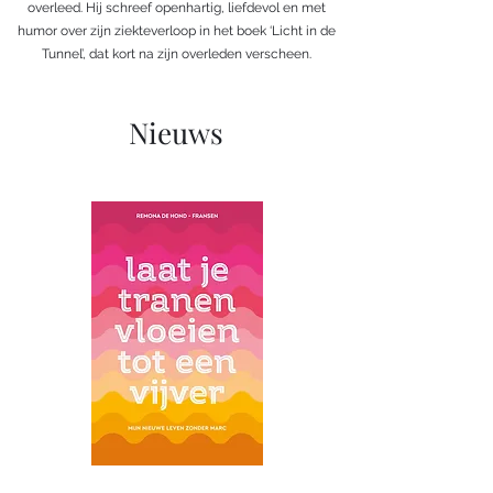
overleed. Hij schreef openhartig, liefdevol en met
humor over zijn ziekteverloop in het boek ‘Licht in de
Tunnel’, dat kort na zijn overleden verscheen.
Nieuws