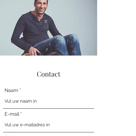
Contact
Naam
E-mail