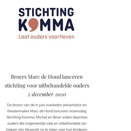
Broers Marc de Hond lanceren
stichting voor uitbehandelde ouders
2 december 2020
De broers van de in juni overleden presentator en
theatermaker Marc de Hond lanceren woensdag
Stichting Komma. Michel en Brian willen daarmee
ouders die ongeneeslijk ziek en uitbehandeld zijn
helpen iets blijvends na te laten voor hun kinderen.