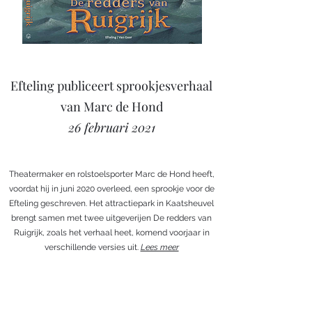
Efteling publiceert sprookjesverhaal
van Marc de Hond
26 februari 2021
Theatermaker en rolstoelsporter Marc de Hond heeft,
voordat hij in juni 2020 overleed, een sprookje voor de
Efteling geschreven. Het attractiepark in Kaatsheuvel
brengt samen met twee uitgeverijen De redders van
Ruigrijk, zoals het verhaal heet, komend voorjaar in
verschillende versies uit.
Lees meer