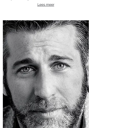
Lees meer