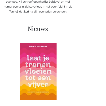
overleed. Hij schreef openhartig, liefdevol en met
humor over zijn ziekteverloop in het boek ‘Licht in de
Tunnel’, dat kort na zijn overleden verscheen.
Nieuws