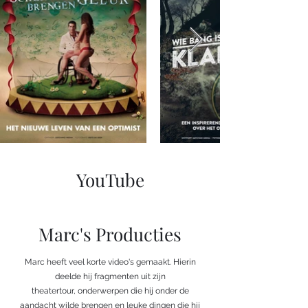
YouTube
Marc's Producties
Marc heeft veel korte video's gemaakt. Hierin
deelde hij fragmenten uit zijn
theatertour, onderwerpen die hij onder de
aandacht wilde brengen en leuke dingen die hij