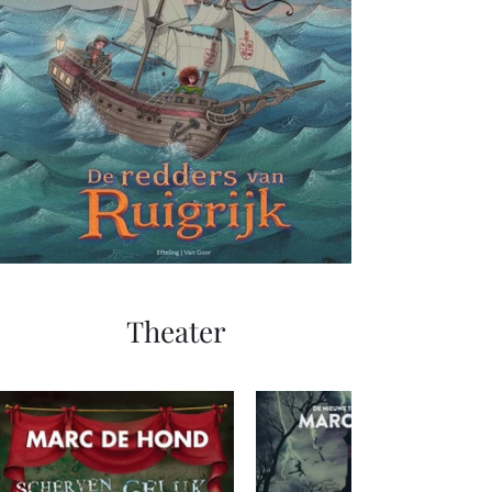
Theater