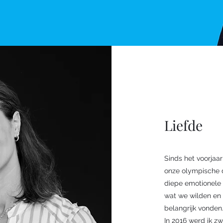
Liefde
Sinds het voorjaar
onze olympische 
diepe emotionele 
wat we wilden en 
belangrijk vonden
In 2016 werd ik z