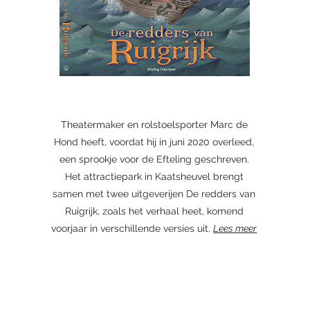
Theatermaker en rolstoelsporter Marc de
Hond heeft, voordat hij in juni 2020 overleed,
een sprookje voor de Efteling geschreven.
Het attractiepark in Kaatsheuvel brengt
samen met twee uitgeverijen De redders van
Ruigrijk, zoals het verhaal heet, komend
voorjaar in verschillende versies uit.
Lees meer