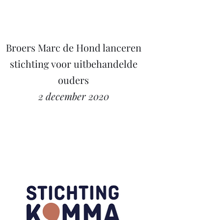
Broers Marc de Hond lanceren
stichting voor uitbehandelde
ouders
2 december 2020