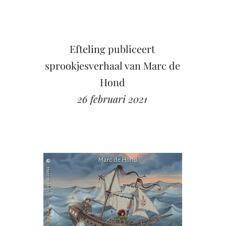
Efteling publiceert
sprookjesverhaal van Marc de
Hond
26 februari 2021