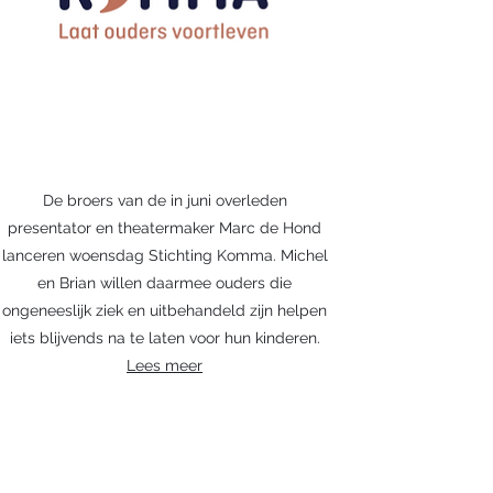
De broers van de in juni overleden
presentator en theatermaker Marc de Hond
lanceren woensdag Stichting Komma. Michel
en Brian willen daarmee ouders die
ongeneeslijk ziek en uitbehandeld zijn helpen
iets blijvends na te laten voor hun kinderen.
Lees meer