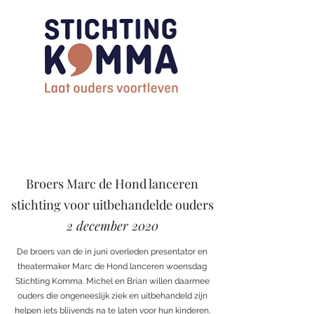
Broers Marc de Hond lanceren
stichting voor uitbehandelde ouders
2 december 2020
De broers van de in juni overleden presentator en
theatermaker Marc de Hond lanceren woensdag
Stichting Komma. Michel en Brian willen daarmee
ouders die ongeneeslijk ziek en uitbehandeld zijn
helpen iets blijvends na te laten voor hun kinderen.