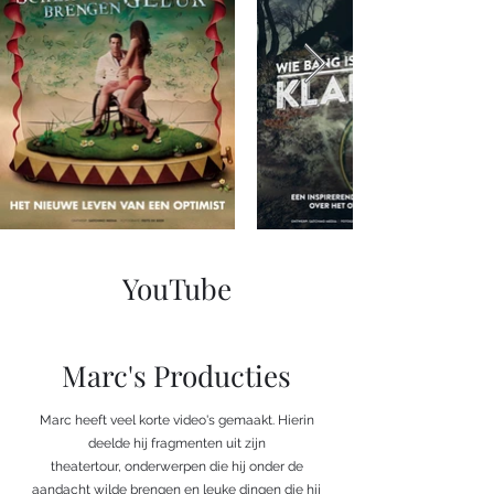
YouTube
Marc's Producties
Marc heeft veel korte video's gemaakt. Hierin
deelde hij fragmenten uit zijn
theatertour, onderwerpen die hij onder de
aandacht wilde brengen en leuke dingen die hij