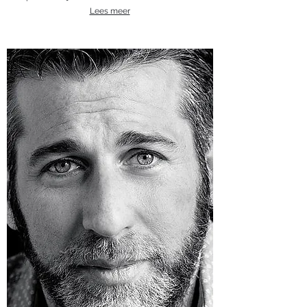
Lees meer