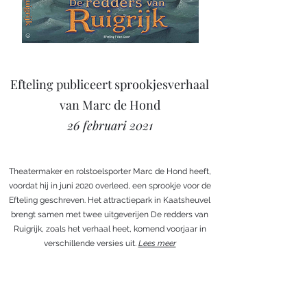
Efteling publiceert sprookjesverhaal
van Marc de Hond
26 februari 2021
Theatermaker en rolstoelsporter Marc de Hond heeft,
voordat hij in juni 2020 overleed, een sprookje voor de
Efteling geschreven. Het attractiepark in Kaatsheuvel
brengt samen met twee uitgeverijen De redders van
Ruigrijk, zoals het verhaal heet, komend voorjaar in
verschillende versies uit.
Lees meer