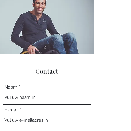
Contact
Naam
E-mail