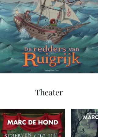
Theater