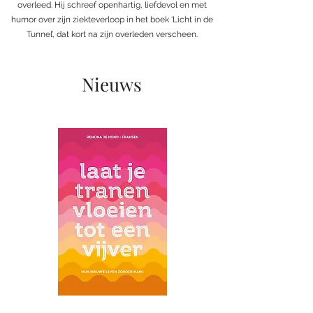
overleed. Hij schreef openhartig, liefdevol en met
humor over zijn ziekteverloop in het boek ‘Licht in de
Tunnel’, dat kort na zijn overleden verscheen.
Nieuws