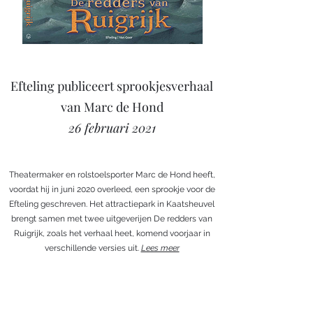
Efteling publiceert sprookjesverhaal
van Marc de Hond
26 februari 2021
Theatermaker en rolstoelsporter Marc de Hond heeft,
voordat hij in juni 2020 overleed, een sprookje voor de
Efteling geschreven. Het attractiepark in Kaatsheuvel
brengt samen met twee uitgeverijen De redders van
Ruigrijk, zoals het verhaal heet, komend voorjaar in
verschillende versies uit.
Lees meer