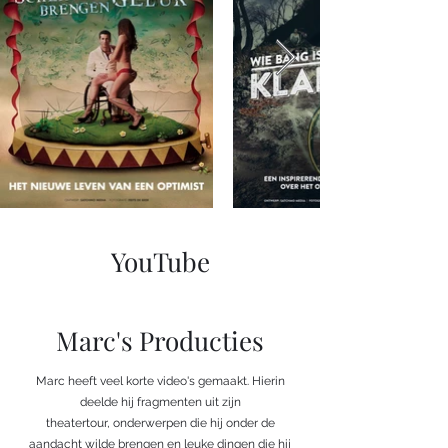
YouTube
Marc's Producties
Marc heeft veel korte video's gemaakt. Hierin
deelde hij fragmenten uit zijn
theatertour, onderwerpen die hij onder de
aandacht wilde brengen en leuke dingen die hij