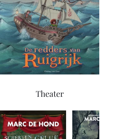
Theater