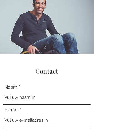
Contact
Naam
E-mail