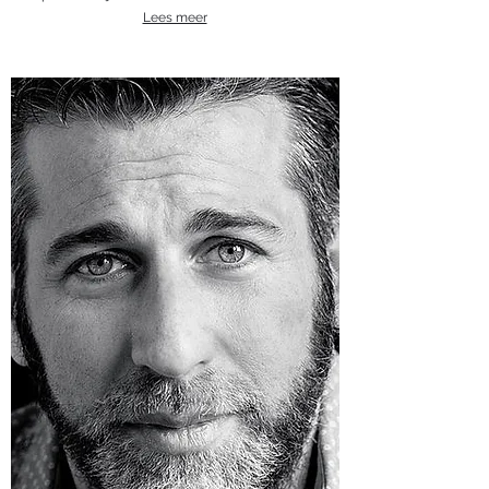
Lees meer