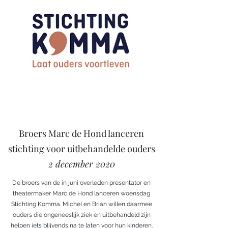
Broers Marc de Hond lanceren
stichting voor uitbehandelde ouders
2 december 2020
De broers van de in juni overleden presentator en
theatermaker Marc de Hond lanceren woensdag
Stichting Komma. Michel en Brian willen daarmee
ouders die ongeneeslijk ziek en uitbehandeld zijn
helpen iets blijvends na te laten voor hun kinderen.