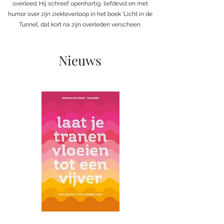
overleed. Hij schreef openhartig, liefdevol en met
humor over zijn ziekteverloop in het boek ‘Licht in de
Tunnel’, dat kort na zijn overleden verscheen.
Nieuws